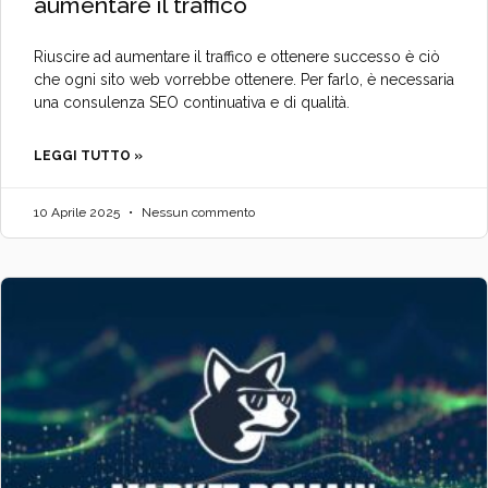
aumentare il traffico
Riuscire ad aumentare il traffico e ottenere successo è ciò
che ogni sito web vorrebbe ottenere. Per farlo, è necessaria
una consulenza SEO continuativa e di qualità.
LEGGI TUTTO »
10 Aprile 2025
Nessun commento