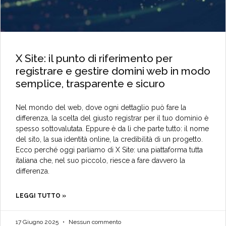
X Site: il punto di riferimento per
registrare e gestire domini web in modo
semplice, trasparente e sicuro
Nel mondo del web, dove ogni dettaglio può fare la
differenza, la scelta del giusto registrar per il tuo dominio è
spesso sottovalutata. Eppure è da lì che parte tutto: il nome
del sito, la sua identità online, la credibilità di un progetto.
Ecco perché oggi parliamo di X Site: una piattaforma tutta
italiana che, nel suo piccolo, riesce a fare davvero la
differenza.
LEGGI TUTTO »
17 Giugno 2025
Nessun commento