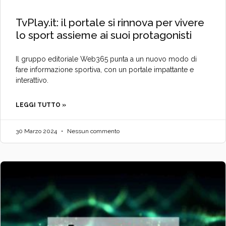
TvPlay.it: il portale si rinnova per vivere
lo sport assieme ai suoi protagonisti
Il gruppo editoriale Web365 punta a un nuovo modo di
fare informazione sportiva, con un portale impattante e
interattivo.
LEGGI TUTTO »
30 Marzo 2024
Nessun commento