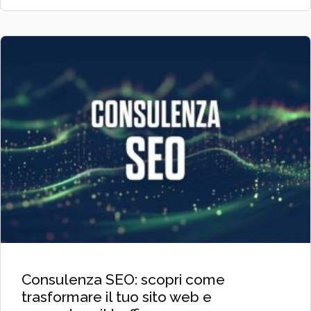
Consulenza SEO: scopri come
trasformare il tuo sito web e