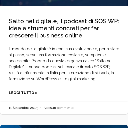
Salto nel digitale, il podcast di SOS WP:
idee e strumenti concreti per far
crescere il business online
Il mondo del digitale è in continua evoluzione e, per restare
al passo, serve una formazione costante, semplice e
accessibile. Proprio da questa esigenza nasce “Salto nel
Digitale”, il nuovo podcast settimanale firmato SOS WP,
realtà di riferimento in Italia per la creazione di siti web, la
formazione su WordPress e il digital marketing.
LEGGI TUTTO »
11 Settembre 2025
Nessun commento