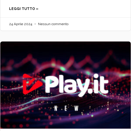
LEGGI TUTTO »
24 Aprile 2024
Nessun commento