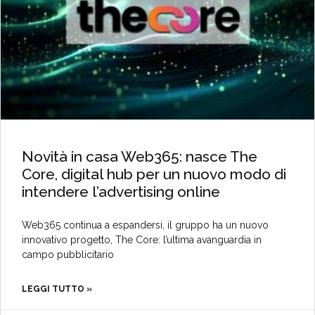
Novità in casa Web365: nasce The
Core, digital hub per un nuovo modo di
intendere l’advertising online
Web365 continua a espandersi, il gruppo ha un nuovo
innovativo progetto, The Core: l’ultima avanguardia in
campo pubblicitario
LEGGI TUTTO »