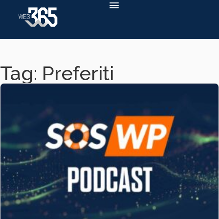
Tag: Preferiti