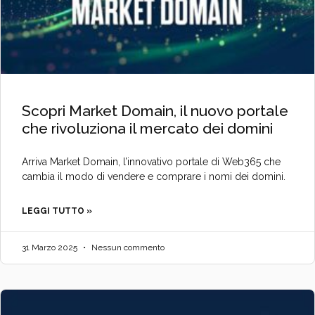
Scopri Market Domain, il nuovo portale
che rivoluziona il mercato dei domini
Arriva Market Domain, l’innovativo portale di Web365 che
cambia il modo di vendere e comprare i nomi dei domini.
LEGGI TUTTO »
31 Marzo 2025
Nessun commento