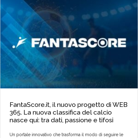
FantaScore.it, il nuovo progetto di WEB
365. La nuova classifica del calcio
nasce qui: tra dati, passione e tifosi
Un portale innovativo che trasforma il modo di seguire le