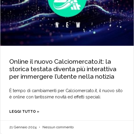
Online il nuovo Calciomercato.it: la
storica testata diventa più interattiva
per immergere l’utente nella notizia
È tempo di cambiamenti per Calciomercato.it, il nuovo sito
è online con tantissime novità ed effetti speciali.
LEGGI TUTTO »
21 Gennaio 2024
Nessun commento