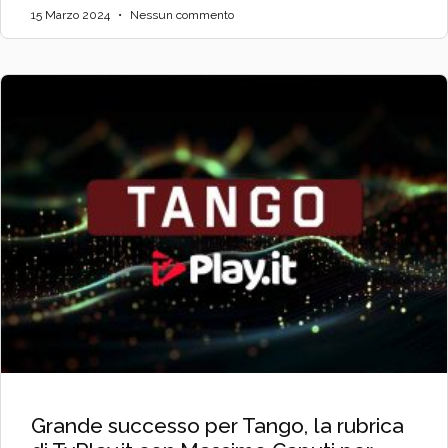
15 Marzo 2024
Nessun commento
Grande successo per Tango, la rubrica