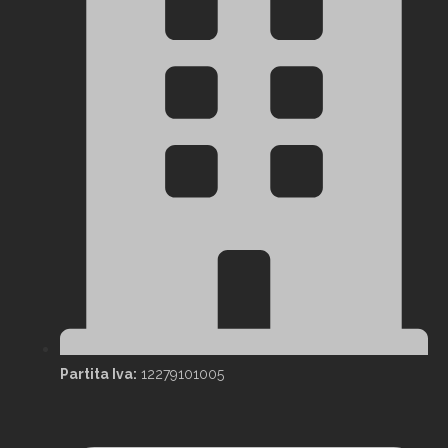
Partita Iva:
12279101005