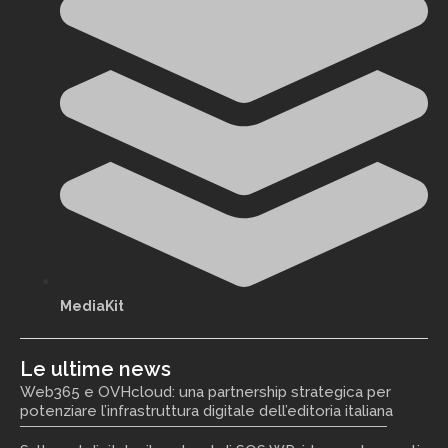
MediaKit
Le ultime news
Web365 e OVHcloud: una partnership strategica per
potenziare l’infrastruttura digitale dell’editoria italiana