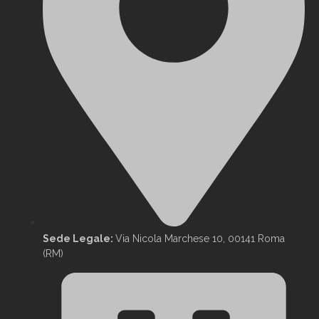
Sede Legale:
Via Nicola Marchese 10, 00141 Roma
(RM)