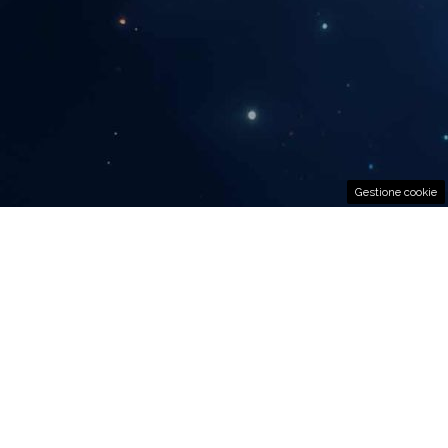
Gestione cookie