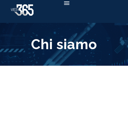
Chi siamo