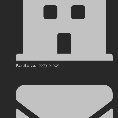
Partita Iva:
12279101005