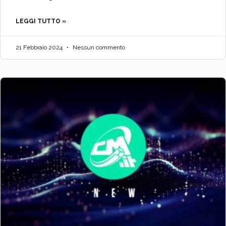
LEGGI TUTTO »
21 Febbraio 2024
Nessun commento