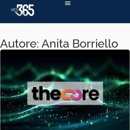
Autore:
Anita Borriello