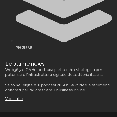
MediaKit
Le ultime news
Web365 e OVHcloud: una partnership strategica per
potenziare l’infrastruttura digitale dell’editoria italiana
Salto nel digitale, il podcast di SOS WP: idee e strumenti
concreti per far crescere il business online
Vedi tutte