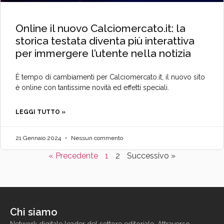
Online il nuovo Calciomercato.it: la
storica testata diventa più interattiva
per immergere l’utente nella notizia
È tempo di cambiamenti per Calciomercato.it, il nuovo sito
è online con tantissime novità ed effetti speciali.
LEGGI TUTTO »
21 Gennaio 2024
Nessun commento
« Precedente
1
2
Successivo »
Chi siamo