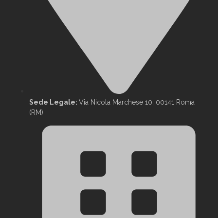
Sede Legale:
Via Nicola Marchese 10, 00141 Roma
(RM)