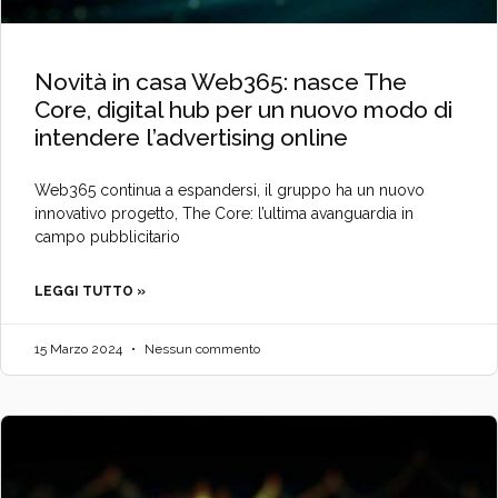
Novità in casa Web365: nasce The
Core, digital hub per un nuovo modo di
intendere l’advertising online
Web365 continua a espandersi, il gruppo ha un nuovo
innovativo progetto, The Core: l’ultima avanguardia in
campo pubblicitario
LEGGI TUTTO »
15 Marzo 2024
Nessun commento