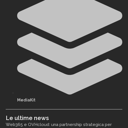
MediaKit
Le ultime news
Web365 e OVHcloud: una partnership strategica per