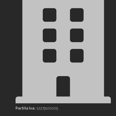
Partita Iva:
12279101005