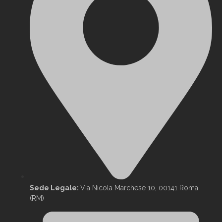
Sede Legale:
Via Nicola Marchese 10, 00141 Roma
(RM)