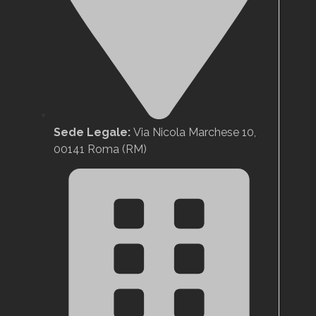
Sede Legale:
Via Nicola Marchese 10,
00141 Roma (RM)