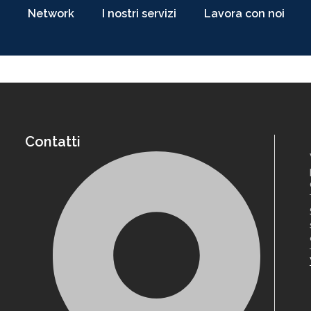
Network
I nostri servizi
Lavora con noi
Contatti