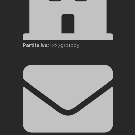
Partita Iva:
12279101005