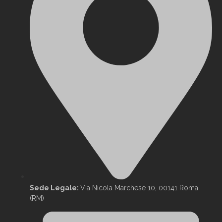
Sede Legale:
Via Nicola Marchese 10, 00141 Roma
(RM)