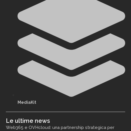
MediaKit
Le ultime news
Web365 e OVHcloud: una partnership strategica per