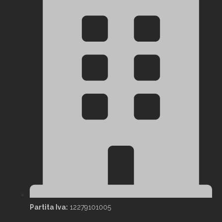
Partita Iva:
12279101005