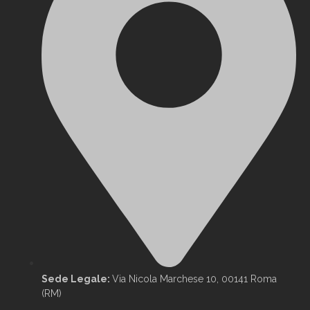
Sede Legale:
Via Nicola Marchese 10, 00141 Roma
(RM)