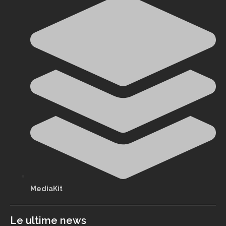
MediaKit
Le ultime news