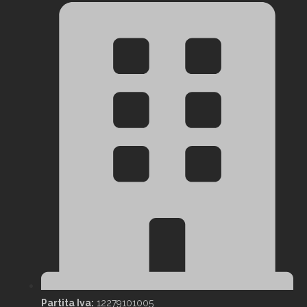
Partita Iva:
12279101005