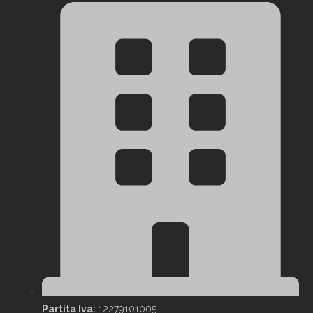
Partita Iva:
12279101005