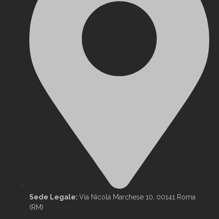
Sede Legale:
Via Nicola Marchese 10, 00141 Roma
(RM)