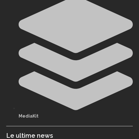
MediaKit
Le ultime news