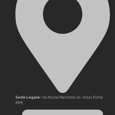
Sede Legale:
Via Nicola Marchese 10, 00141 Roma
(RM)