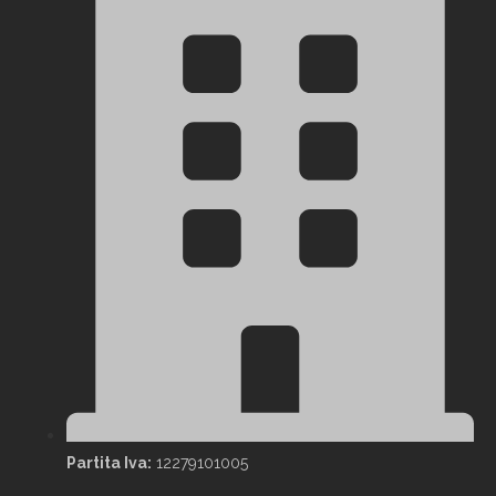
Partita Iva:
12279101005