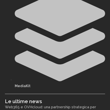
MediaKit
Le ultime news
Web365 e OVHcloud: una partnership strategica per