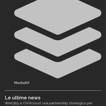
MediaKit
Le ultime news
Web365 e OVHcloud: una partnership strategica per