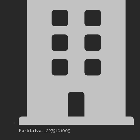
Partita Iva:
12279101005