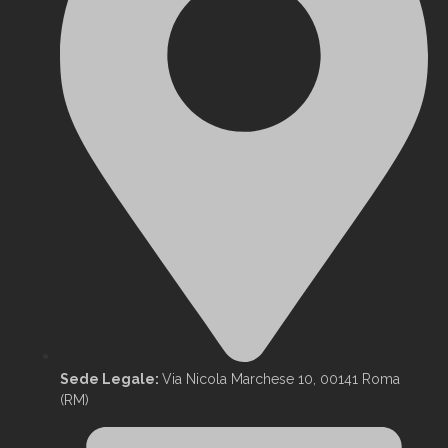
Sede Legale:
Via Nicola Marchese 10, 00141 Roma
(RM)