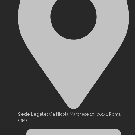
Sede Legale:
Via Nicola Marchese 10, 00141 Roma
(RM)