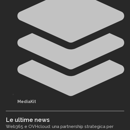
MediaKit
Le ultime news
Web365 e OVHcloud: una partnership strategica per