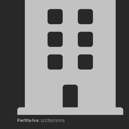
Partita Iva:
12279101005