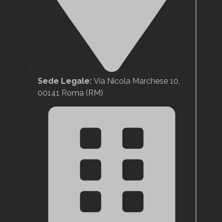
Sede Legale:
Via Nicola Marchese 10,
00141 Roma (RM)