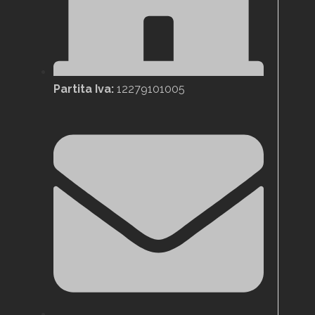
Partita Iva:
12279101005