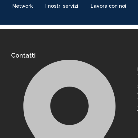
Network
I nostri servizi
Lavora con noi
Contatti