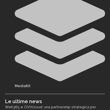
MediaKit
Le ultime news
Web365 e OVHcloud: una partnership strategica per