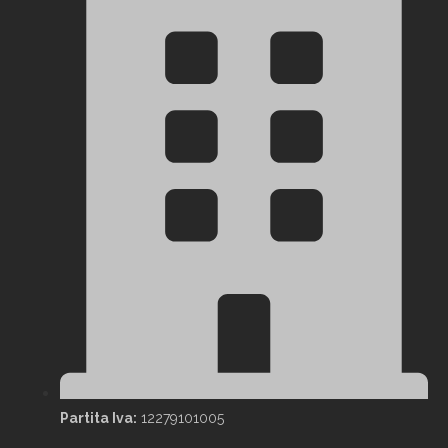
Partita Iva:
12279101005