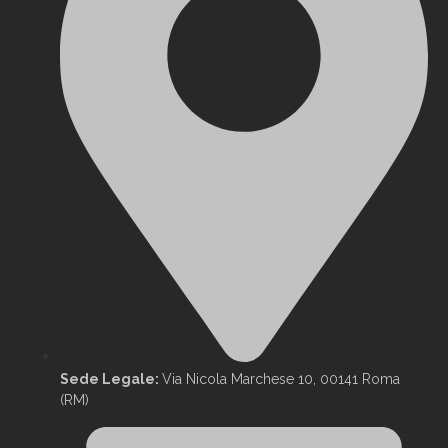
Sede Legale:
Via Nicola Marchese 10, 00141 Roma
(RM)